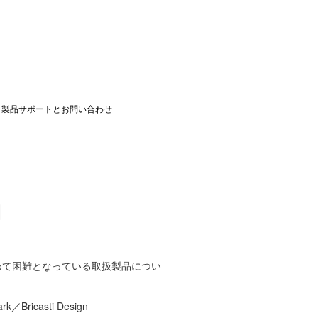
製品サポートとお問い合わせ
内
めて困難となっている取扱製品につい
／Bricasti Design