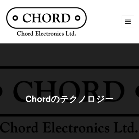
Chordのテクノロジー