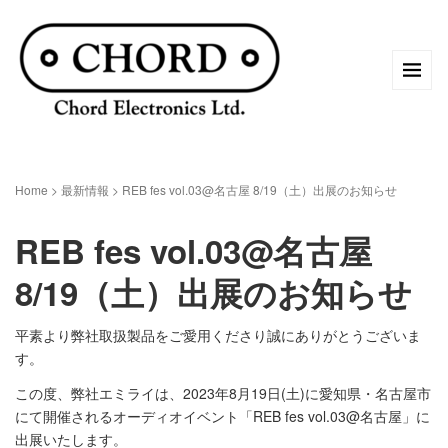
Home
>
最新情報
>
REB fes vol.03@名古屋 8/19（土）出展のお知らせ
REB fes vol.03@名古屋
8/19（土）出展のお知らせ
平素より弊社取扱製品をご愛用くださり誠にありがとうございま
す。
この度、弊社エミライは、2023年8月19日(土)に愛知県・名古屋市
にて開催されるオーディオイベント「REB fes vol.03@名古屋」に
出展いたします。